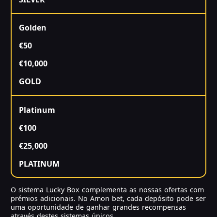
Golden
€50
€10,000
GOLD
Platinum
€100
€25,000
PLATINUM
O sistema Lucky Box complementa as nossas ofertas com
prémios adicionais. No Amon bet, cada depósito pode ser
uma oportunidade de ganhar grandes recompensas
através destes sistemas únicos.