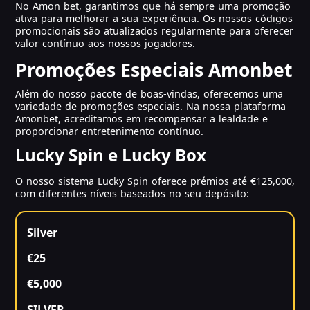
No Amon bet, garantimos que há sempre uma promoção
ativa para melhorar a sua experiência. Os nossos códigos
promocionais são atualizados regularmente para oferecer
valor contínuo aos nossos jogadores.
Promoções Especiais Amonbet
Além do nosso pacote de boas-vindas, oferecemos uma
variedade de promoções especiais. Na nossa plataforma
Amonbet, acreditamos em recompensar a lealdade e
proporcionar entretenimento contínuo.
Lucky Spin e Lucky Box
O nosso sistema Lucky Spin oferece prémios até €125,000,
com diferentes níveis baseados no seu depósito:
Silver
€25
€5,000
SILVER