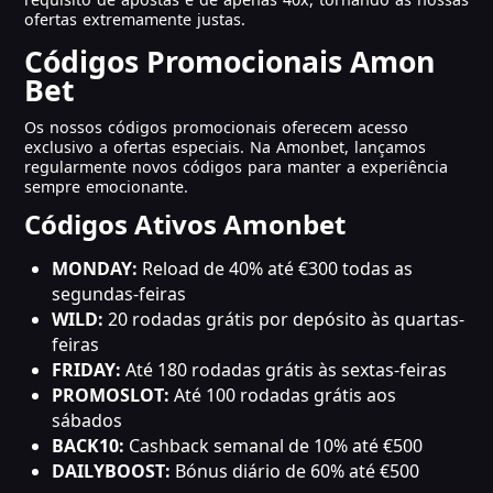
ofertas extremamente justas.
Códigos Promocionais Amon
Bet
Os nossos códigos promocionais oferecem acesso
exclusivo a ofertas especiais. Na Amonbet, lançamos
regularmente novos códigos para manter a experiência
sempre emocionante.
Códigos Ativos Amonbet
MONDAY:
Reload de 40% até €300 todas as
segundas-feiras
WILD:
20 rodadas grátis por depósito às quartas-
feiras
FRIDAY:
Até 180 rodadas grátis às sextas-feiras
PROMOSLOT:
Até 100 rodadas grátis aos
sábados
BACK10:
Cashback semanal de 10% até €500
DAILYBOOST:
Bónus diário de 60% até €500