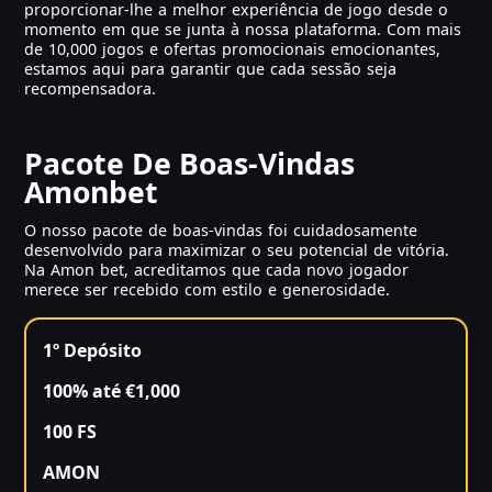
proporcionar-lhe a melhor experiência de jogo desde o
momento em que se junta à nossa plataforma. Com mais
de 10,000 jogos e ofertas promocionais emocionantes,
estamos aqui para garantir que cada sessão seja
recompensadora.
Pacote De Boas-Vindas
Amonbet
O nosso pacote de boas-vindas foi cuidadosamente
desenvolvido para maximizar o seu potencial de vitória.
Na Amon bet, acreditamos que cada novo jogador
merece ser recebido com estilo e generosidade.
1º Depósito
100% até €1,000
100 FS
AMON