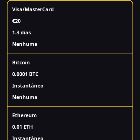
Visa/MasterCard
€20
1-3 dias
Nenhuma
Bitcoin
0.0001 BTC
Instantâneo
Nenhuma
Ethereum
0.01 ETH
Instantâneo