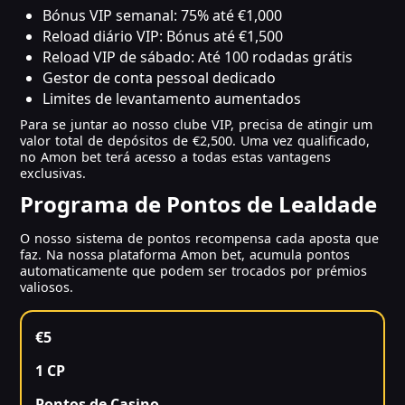
Bónus VIP semanal: 75% até €1,000
Reload diário VIP: Bónus até €1,500
Reload VIP de sábado: Até 100 rodadas grátis
Gestor de conta pessoal dedicado
Limites de levantamento aumentados
Para se juntar ao nosso clube VIP, precisa de atingir um
valor total de depósitos de €2,500. Uma vez qualificado,
no Amon bet terá acesso a todas estas vantagens
exclusivas.
Programa de Pontos de Lealdade
O nosso sistema de pontos recompensa cada aposta que
faz. Na nossa plataforma Amon bet, acumula pontos
automaticamente que podem ser trocados por prémios
valiosos.
€5
1 CP
Pontos de Casino