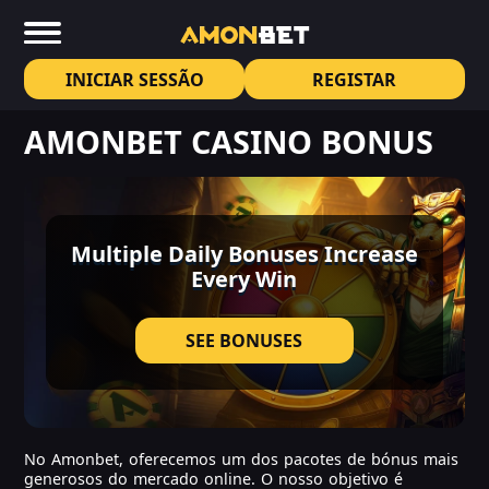
INICIAR SESSÃO
REGISTAR
AMONBET CASINO BONUS
Multiple Daily Bonuses Increase
Every Win
SEE BONUSES
No Amonbet, oferecemos um dos pacotes de bónus mais
generosos do mercado online. O nosso objetivo é